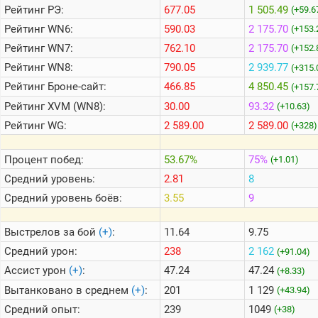
Рейтинг
РЭ:
677.05
1 505.49
(+59.6
Рейтинг
WN6:
590.03
2 175.70
(+153.
Теlegram
Рейтинг
WN7:
762.10
2 175.70
(+152.
ВК
Рейтинг
WN8:
790.05
2 939.77
(+315.
Портал
Рейтинг
Броне-сайт:
466.85
4 850.45
(+157.
Мира
Танков
Рейтинг
XVM (WN8):
30.00
93.32
(+10.63)
Рейтинг
WG:
2 589.00
2 589.00
(+328)
Процент побед:
53.67%
75%
(+1.01)
Средний уровень:
2.81
8
Средний уровень боёв:
3.55
9
Выстрелов за бой
(+)
:
11.64
9.75
Средний урон:
238
2 162
(+91.04)
Ассист урон
(+)
:
47.24
47.24
(+8.33)
Вытанковано в среднем
(+)
:
201
1 129
(+43.94)
Средний опыт:
239
1049
(+38)