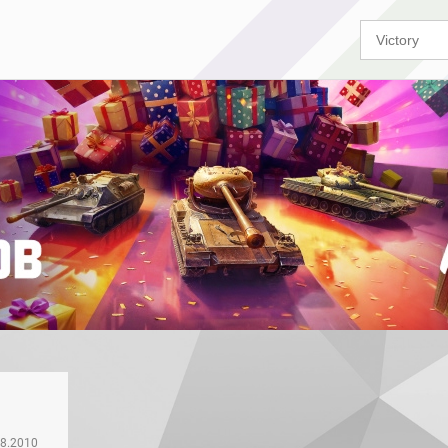
08.2010