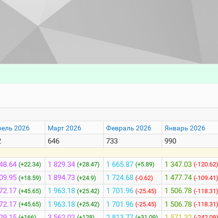
рель 2026
Март 2026
Февраль 2026
Январь 2026
2
646
733
990
48.64
1 829.34
1 665.87
1 347.03
(+22.34)
(+28.47)
(+5.89)
(-120.62
09.95
1 894.73
1 724.68
1 477.74
(+18.59)
(+24.9)
(-0.62)
(-109.41
72.17
1 963.18
1 701.96
1 506.78
(+45.65)
(+25.42)
(-25.45)
(-118.31
72.17
1 963.18
1 701.96
1 506.78
(+45.65)
(+25.42)
(-25.45)
(-118.31
29.15
3 562.02
2 813.77
1 571.32
(+166)
(+128)
(+31.09)
(-242.09