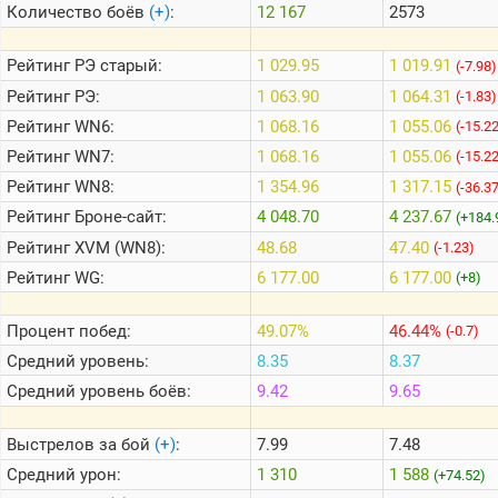
Количество боёв
(+)
:
12 167
2573
Теlegram
Рейтинг
РЭ старый:
1 029.95
1 019.91
(-7.98)
ВК
Рейтинг
РЭ:
1 063.90
1 064.31
(-1.83)
Рейтинг
WN6:
1 068.16
1 055.06
Портал
(-15.2
Мира
Рейтинг
WN7:
1 068.16
1 055.06
(-15.2
Танков
Рейтинг
WN8:
1 354.96
1 317.15
(-36.3
Рейтинг
Броне-сайт:
4 048.70
4 237.67
(+184.
Рейтинг
XVM (WN8):
48.68
47.40
(-1.23)
Рейтинг
WG:
6 177.00
6 177.00
(+8)
Процент побед:
49.07%
46.44%
(-0.7)
Средний уровень:
8.35
8.37
Средний уровень боёв:
9.42
9.65
Выстрелов за бой
(+)
:
7.99
7.48
Средний урон:
1 310
1 588
(+74.52)