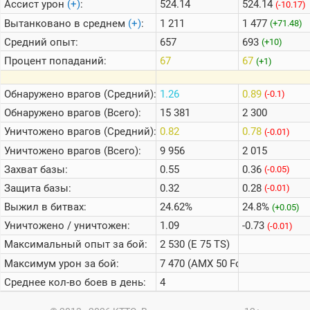
Ассист урон
(+)
:
524.14
524.14
(-10.17)
Вытанковано в среднем
(+)
:
1 211
1 477
(+71.48)
Средний опыт:
657
693
(+10)
Процент попаданий:
67
67
(+1)
Обнаружено врагов (Средний):
1.26
0.89
(-0.1)
Обнаружено врагов (Всего):
15 381
2 300
Уничтожено врагов (Средний):
0.82
0.78
(-0.01)
Уничтожено врагов (Всего):
9 956
2 015
Захват базы:
0.55
0.36
(-0.05)
Защита базы:
0.32
0.28
(-0.01)
Выжил в битвах:
24.62%
24.8%
(+0.05)
Уничтожено / уничтожен:
1.09
-0.73
(-0.01)
Максимальный опыт за бой:
2 530 (E 75 TS)
Максимум урон за бой:
7 470 (AMX 50 Foch (155))
Среднее кол-во боев в день:
4