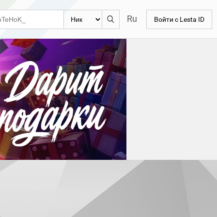
Ru
Войти с Lesta ID