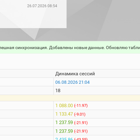
26.07.2026 08:54
пешная синхронизация. Добавлены новые данные. Обновляю табл
Динамика сессий
06.08.2026 21:04
18
1 088.00
(-11.97)
1 133.47
(-9.01)
1 237.59
(-21.91)
1 237.59
(-21.91)
2 435.86
(-43.55)