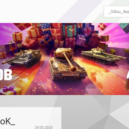
HoK_
24.05.2020