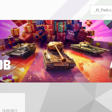
16.09.2011