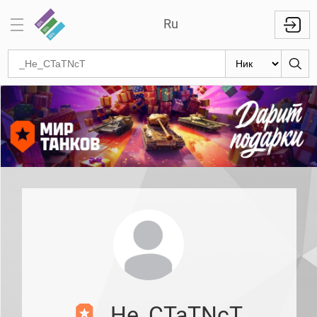
Ru
Отметки
на
стволах
Знаки
классности
Кланы
Топ
Топ по
танкам
Топ
1000
игроков
Международный
_He_CTaTNcT