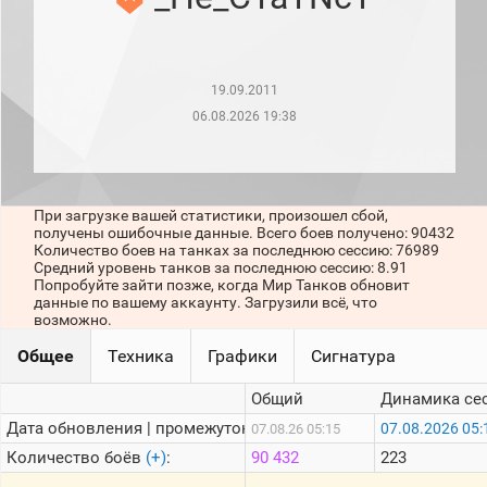
рейтинг
Топ 1000
игроков
(за
прошлый
19.09.2011
месяц)
06.08.2026 19:38
Топ
игроков
(за
последние
сессии)
При загрузке вашей статистики, произошел сбой,
получены ошибочные данные. Всего боев получено: 90432
Топ
Количество боев на танках за последнюю сессию: 76989
1000
Средний уровень танков за последнюю сессию: 8.91
Кланы
Попробуйте зайти позже, когда Мир Танков обновит
данные по вашему аккаунту. Загрузили всё, что
Статистика
возможно.
стримеров
Общее
Техника
Графики
Сигнатура
Информация
Общий
Динамика се
Онлайн
Дата обновления | промежуток:
07.08.2026 05:
07.08.26 05:15
Количество боёв
(+)
:
90 432
223
Цветовая
шкала