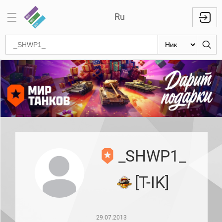
Ru
Отметки
на
стволах
Знаки
классности
Кланы
Топ
_SHWP1_
Топ по
танкам
[T-IK]
Топ
1000
игроков
Международный
29.07.2013