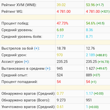
Рейтинг
XVM (WN8):
39.02
53.96
(+1.7)
Рейтинг
WG:
4 781.00
4 781.00
(+321)
Теlegram
ВК
Процент побед:
47.73%
54.6%
(+0.5)
Портал
Средний уровень:
6.69
8.36
Мира
Танков
Средний уровень боёв:
7.17
8.71
Выстрелов за бой
(+)
:
18.78
12.76
Средний урон:
970
2 189
(+88.81)
Ассист урон
(+)
:
235.25
235.25
(+16.73)
Вытанковано в среднем
(+)
:
945
1 627
(+49.67)
Средний опыт:
524
889
(+27)
Процент попаданий:
54
54
(+1)
Обнаружено врагов (Средний):
0.77
1.17
(+0.03)
Обнаружено врагов (Всего):
9 273
951
Уничтожено врагов (Средний):
0.61
1
(+0.03)