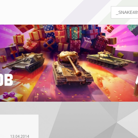
13.04.2014