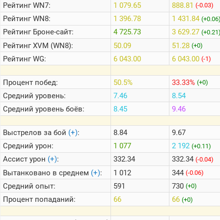
Рейтинг
WN7:
1 079.65
888.81
(-0.03)
Рейтинг
WN8:
1 396.78
1 431.84
(+0.06
Теlegram
Рейтинг
Броне-сайт:
4 725.73
3 629.27
(+0.21
ВК
Рейтинг
XVM (WN8):
50.09
51.28
(+0)
Портал
Рейтинг
WG:
6 043.00
6 043.00
(-1)
Мира
Танков
Процент побед:
50.5%
33.33%
(+0)
Средний уровень:
7.46
8.54
Средний уровень боёв:
8.45
9.46
Выстрелов за бой
(+)
:
8.84
9.67
Средний урон:
1 077
2 192
(+0.11)
Ассист урон
(+)
:
332.34
332.34
(-0.04)
Вытанковано в среднем
(+)
:
1 012
344
(-0.06)
Средний опыт:
591
730
(+0)
Процент попаданий:
66
66
(+0)