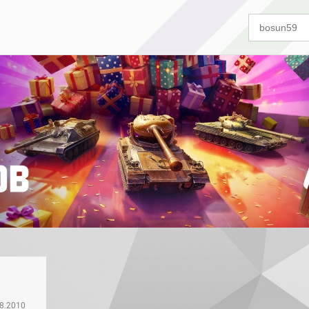
08.2010