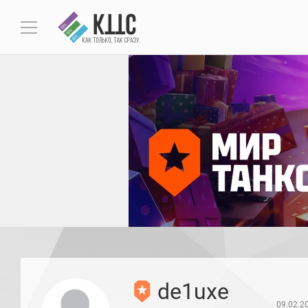
Отметки
на
стволах
Знаки
классности
Кланы
Топ
Топ по
танкам
Топ
1000
игроков
Международный
рейтинг
de1uxe
Топ 1000
09.02.2