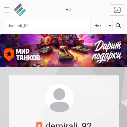
Ru
Отметки
на
стволах
Знаки
классности
Кланы
Топ
Топ по
танкам
Топ
1000
игроков
Международный
demirali_92