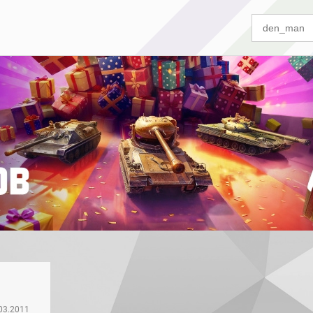
03.2011