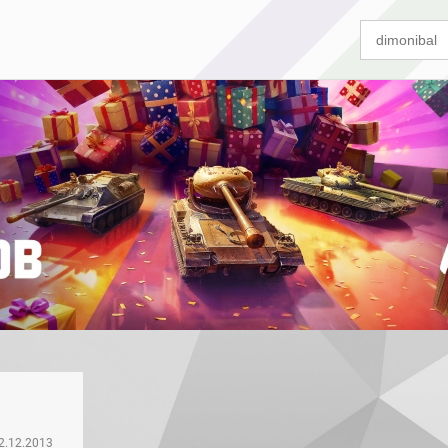
2.12.2013