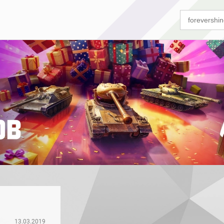
13.03.2019