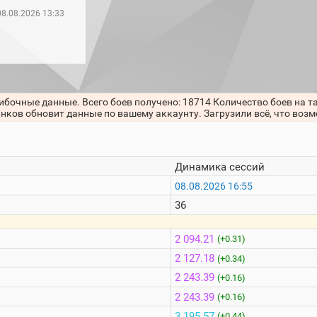
08.08.2026 13:33
ибочные данные. Всего боев получено: 18714 Количество боев на т
анков обновит данные по вашему аккаунту. Загрузили всё, что воз
Динамика сессий
08.08.2026 16:55
36
2 094.21
(+0.31)
2 127.18
(+0.34)
2 243.39
(+0.16)
2 243.39
(+0.16)
3 195.57
(+0.44)