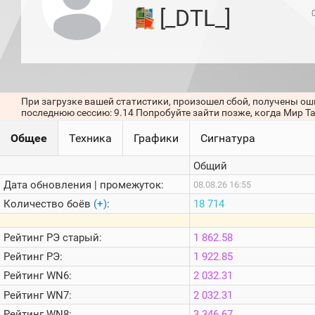
игроков
[_DTL_]
(за
прошлый
месяц)
Топ
игроков
(за
последние
При загрузке вашей статистики, произошел сбой, получены ош
сессии)
последнюю сессию: 9.14 Попробуйте зайти позже, когда Мир Т
Топ
Общее
Техника
Графики
Сигнатура
1000
Кланы
Общий
Статистика
стримеров
Дата обновления | промежуток:
08.08.26 16:55
Количество боёв
(+)
:
18 714
Информация
Рейтинг
РЭ старый:
1 862.58
Онлайн
Рейтинг
РЭ:
1 922.85
Цветовая
Рейтинг
WN6:
2 032.31
шкала
Рейтинг
WN7:
2 032.31
Рейтинг
WN8:
3 346.67