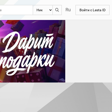
Ru
Войти с Lesta ID