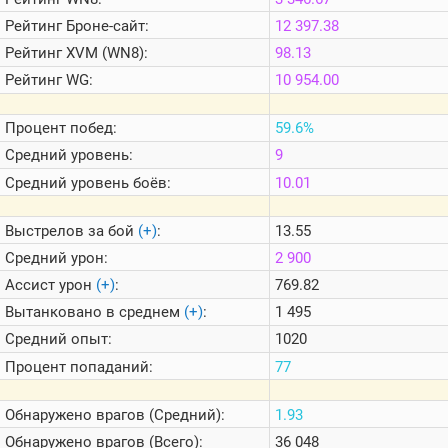
Теlegram
Рейтинг
Броне-сайт:
12 397.38
ВК
Рейтинг
XVM (WN8):
98.13
Портал
Рейтинг
WG:
10 954.00
Мира
Танков
Процент побед:
59.6%
Средний уровень:
9
Средний уровень боёв:
10.01
Выстрелов за бой
(+)
:
13.55
Средний урон:
2 900
Ассист урон
(+)
:
769.82
Вытанковано в среднем
(+)
:
1 495
Средний опыт:
1020
Процент попаданий:
77
Обнаружено врагов (Средний):
1.93
Обнаружено врагов (Всего):
36 048