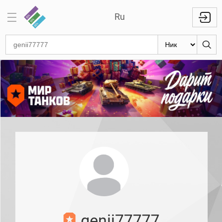
Ru
Отметки
на
стволах
Знаки
классности
Кланы
Топ
Топ по
танкам
Топ
1000
игроков
Международный
genii77777