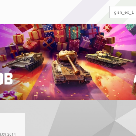
3.09.2014