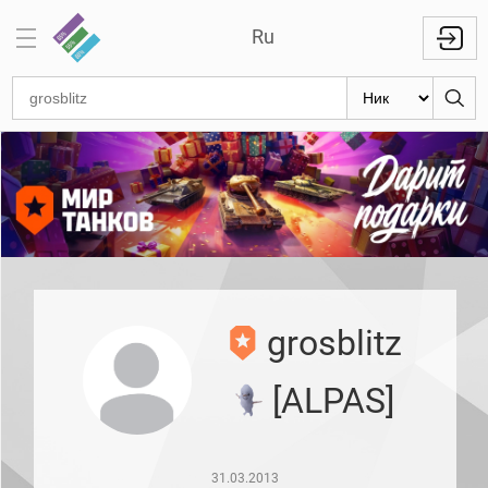
Ru
Отметки
на
стволах
Знаки
классности
Кланы
Топ
grosblitz
Топ по
танкам
[ALPAS]
Топ
1000
игроков
Международный
31.03.2013