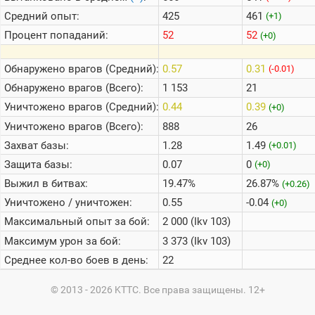
Средний опыт:
425
461
(+1)
Процент попаданий:
52
52
(+0)
Обнаружено врагов (Средний):
0.57
0.31
(-0.01)
Обнаружено врагов (Всего):
1 153
21
Уничтожено врагов (Средний):
0.44
0.39
(+0)
Уничтожено врагов (Всего):
888
26
Захват базы:
1.28
1.49
(+0.01)
Защита базы:
0.07
0
(+0)
Выжил в битвах:
19.47%
26.87%
(+0.26)
Уничтожено / уничтожен:
0.55
-0.04
(+0)
Максимальный опыт за бой:
2 000 (Ikv 103)
Максимум урон за бой:
3 373 (Ikv 103)
Среднее кол-во боев в день:
22
© 2013 - 2026 KTTC. Все права защищены. 12+