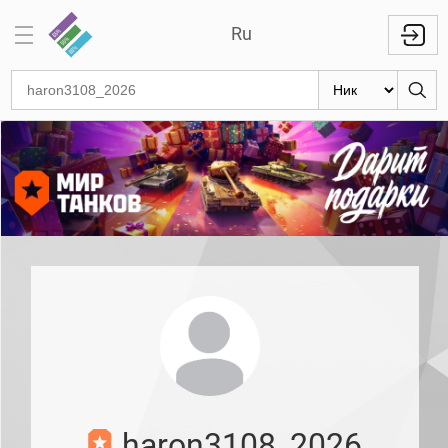
Ru
Отметки
на
стволах
Знаки
классности
Кланы
Топ
Топ по
танкам
Топ
1000
игроков
Международный
haron3108_2026