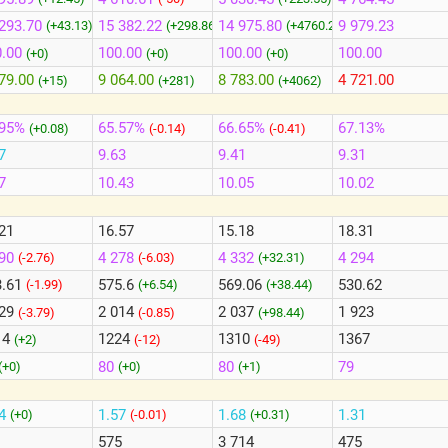
293.70
15 382.22
14 975.80
9 979.23
(+43.13)
(+298.86)
(+4760.26)
.00
100.00
100.00
100.00
(+0)
(+0)
(+0)
79.00
9 064.00
8 783.00
4 721.00
(+15)
(+281)
(+4062)
.95%
65.57%
66.65%
67.13%
(+0.08)
(-0.14)
(-0.41)
7
9.63
9.41
9.31
7
10.43
10.05
10.02
21
16.57
15.18
18.31
890
4 278
4 332
4 294
(-2.76)
(-6.03)
(+32.31)
3.61
575.6
569.06
530.62
(-1.99)
(+6.54)
(+38.44)
429
2 014
2 037
1 923
(-3.79)
(-0.85)
(+98.44)
14
1224
1310
1367
(+2)
(-12)
(-49)
80
80
79
(+0)
(+0)
(+1)
84
1.57
1.68
1.31
(+0)
(-0.01)
(+0.31)
575
3 714
475