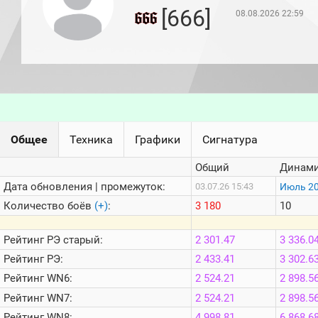
игроков
[666]
08.08.2026 22:59
(за
прошлый
месяц)
Топ
игроков
(за
последние
сессии)
Топ
Общее
Техника
Графики
Сигнатура
1000
Кланы
Общий
Динами
Статистика
стримеров
Дата обновления | промежуток:
Июль 2
03.07.26 15:43
Количество боёв
(+)
:
3 180
10
Информация
Рейтинг
РЭ старый:
2 301.47
3 336.0
Онлайн
Рейтинг
РЭ:
2 433.41
3 302.6
Цветовая
Рейтинг
WN6:
2 524.21
2 898.5
шкала
Рейтинг
WN7:
2 524.21
2 898.5
Рейтинг
WN8:
4 998.81
6 868.6