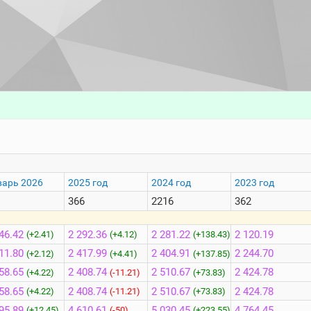
варь 2026
2025 год
2024 год
2023 год
366
2216
362
46.42
2 292.36
2 281.22
2 120.19
(+2.41)
(+4.12)
(+138.43)
11.80
2 417.99
2 404.91
2 244.70
(+2.12)
(+4.41)
(+137.85)
58.65
2 408.74
2 510.67
2 424.78
(+4.22)
(-11.21)
(+73.83)
58.65
2 408.74
2 510.67
2 424.78
(+4.22)
(-11.21)
(+73.83)
95.89
4 610.61
5 030.45
4 764.45
(+12.45)
(-50)
(+223.55)