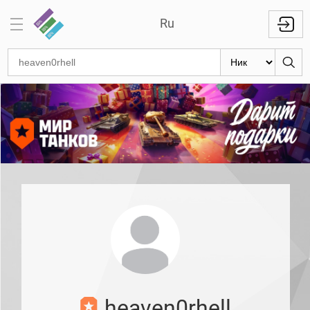
Ru
Отметки
на
стволах
Знаки
классности
Кланы
Топ
Топ по
танкам
Топ
1000
игроков
Международный
heaven0rhell