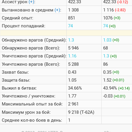
Ассист урон
(+)
:
422.33
422.33
(-0.12)
Вытанковано в среднем
(+)
:
1 308
1 116
(-2.82)
Средний опыт:
851
1076
(+3)
Процент попаданий:
74
74
(+0)
Обнаружено врагов (Средний):
1.3
1.03
(+0)
Обнаружено врагов (Всего):
5 946
68
Уничтожено врагов (Средний):
1.16
1.3
(+0)
Уничтожено врагов (Всего):
5 288
86
Захват базы:
0.43
0.35
(+0)
Защита базы:
1.05
1.52
(+0.01)
Выжил в битвах:
34.66%
43.94%
(+0.14)
Уничтожено / уничтожен:
1.77
-0.03
(+0.01)
Максимальный опыт за бой:
2 961
Максимум урон за бой:
9 218 (Т-62А)
Среднее кол-во боев в день:
1