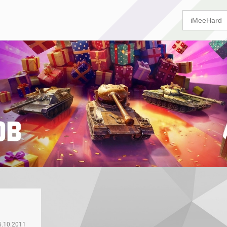
5.10.2011