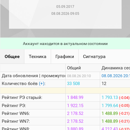
рейтинг
05.09.2017
Топ 1000
игроков
08.08.2026 09:05
(за
прошлый
месяц)
Топ
игроков
Аккаунт находится в актуальном состоянии
(за
последние
сессии)
Общее
Техника
Графики
Сигнатура
Топ
Общий
Динамика се
1000
Кланы
Дата обновления | промежуток:
08.08.2026 20:
08.08.26 20:10
Статистика
Количество боёв
(+)
:
33 508
12
стримеров
Рейтинг
РЭ старый:
1 848.99
1 793.13
(-0.04)
Информация
Рейтинг
РЭ:
1 922.15
1 799.64
(-0.05)
Рейтинг
WN6:
2 178.52
1 488.89
(-0.21)
Онлайн
Рейтинг
WN7:
2 178.52
1 488.89
(-0.21)
Цветовая
шкала
Рейтинг
WN8:
3 880.89
4 212.43
(-0.37)