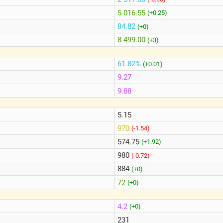
5 016.55
(+0.25)
84.82
(+0)
8 499.00
(+3)
61.82%
(+0.01)
9.27
9.88
5.15
970
(-1.54)
574.75
(+1.92)
980
(-0.72)
884
(+0)
72
(+0)
4.2
(+0)
231