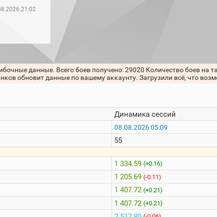
08.2026 21:02
ибочные данные. Всего боев получено: 29020 Количество боев на т
анков обновит данные по вашему аккаунту. Загрузили всё, что воз
Динамика сессий
08.08.2026 05:09
55
1 334.59
(+0.16)
1 205.69
(-0.11)
1 407.72
(+0.21)
1 407.72
(+0.21)
2 517.80
(-0.06)