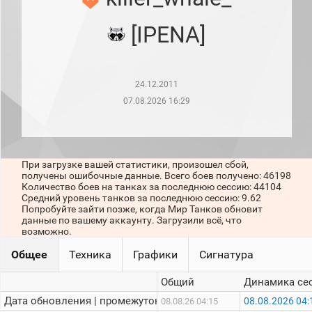
рейтинг
Топ 1000
[IPENA]
игроков
(за
прошлый
месяц)
24.12.2011
Топ
игроков
07.08.2026 16:29
(за
последние
сессии)
Топ
При загрузке вашей статистики, произошел сбой,
1000
получены ошибочные данные. Всего боев получено: 46198
Кланы
Количество боев на танках за последнюю сессию: 44104
Статистика
Средний уровень танков за последнюю сессию: 9.62
стримеров
Попробуйте зайти позже, когда Мир Танков обновит
данные по вашему аккаунту. Загрузили всё, что
возможно.
Информация
Общее
Техника
Графики
Сигнатура
Онлайн
Общий
Динамика се
Цветовая
Дата обновления | промежуток:
08.08.2026 04:
08.08.26 04:15
шкала