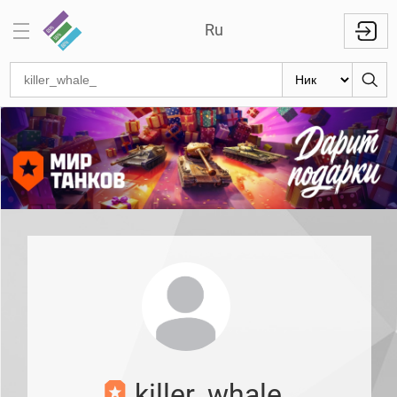
Ru
Отметки
на
стволах
Знаки
классности
Кланы
Топ
Топ по
танкам
Топ
1000
игроков
Международный
killer_whale_