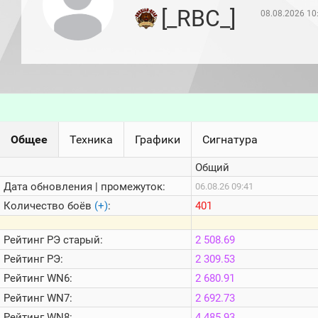
игроков
[_RBC_]
08.08.2026 10
(за
прошлый
месяц)
Топ
игроков
(за
последние
сессии)
Топ
Общее
Техника
Графики
Сигнатура
1000
Кланы
Общий
Статистика
стримеров
Дата обновления | промежуток:
06.08.26 09:41
Количество боёв
(+)
:
401
Информация
Рейтинг
РЭ старый:
2 508.69
Онлайн
Рейтинг
РЭ:
2 309.53
Цветовая
Рейтинг
WN6:
2 680.91
шкала
Рейтинг
WN7:
2 692.73
Рейтинг
WN8:
4 485.93