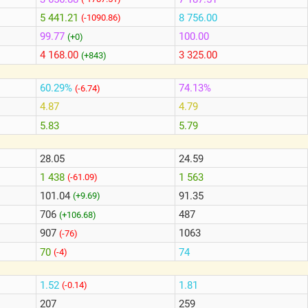
5 441.21
8 756.00
(-1090.86)
99.77
100.00
(+0)
4 168.00
3 325.00
(+843)
60.29%
74.13%
(-6.74)
4.87
4.79
5.83
5.79
28.05
24.59
1 438
1 563
(-61.09)
101.04
91.35
(+9.69)
706
487
(+106.68)
907
1063
(-76)
70
74
(-4)
1.52
1.81
(-0.14)
207
259