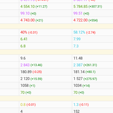
4 554.10
5 784.85
(+11.27)
(+307.31)
99.10
99.51
(+0)
(+0)
4 743.00
4 722.00
(+21)
(+554)
40%
58.12%
(-0.31)
(-2.74)
6.41
7.99
6.8
7.3
9.6
11.48
2 843
2 387
(+13.46)
(+261.31)
180.89
181.14
(-0.25)
(+80.1)
2 120
1 527
(+15.59)
(+275.97)
1058
1034
(+1)
(+14)
70
70
(+0)
(+0)
0.8
1.3
(-0.01)
(-0.11)
4
152