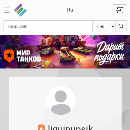
Ru
Отметки
на
стволах
Знаки
классности
Кланы
Топ
Топ по
танкам
Топ
1000
игроков
Международный
liquipupsik