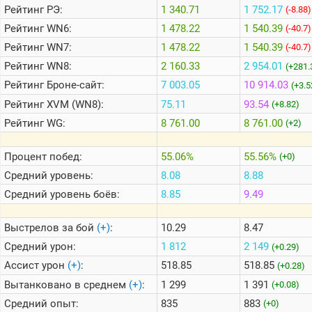
Рейтинг
РЭ:
1 340.71
1 752.17
(-8.88)
Рейтинг
WN6:
1 478.22
1 540.39
(-40.7)
Теlegram
Рейтинг
WN7:
1 478.22
1 540.39
(-40.7)
ВК
Рейтинг
WN8:
2 160.33
2 954.01
(+281.
Портал
Рейтинг
Броне-сайт:
7 003.05
10 914.03
(+3.5
Мира
Танков
Рейтинг
XVM (WN8):
75.11
93.54
(+8.82)
Рейтинг
WG:
8 761.00
8 761.00
(+2)
Процент побед:
55.06%
55.56%
(+0)
Средний уровень:
8.08
8.88
Средний уровень боёв:
8.85
9.49
Выстрелов за бой
(+)
:
10.29
8.47
Средний урон:
1 812
2 149
(+0.29)
Ассист урон
(+)
:
518.85
518.85
(+0.28)
Вытанковано в среднем
(+)
:
1 299
1 391
(+0.08)
Средний опыт:
835
883
(+0)