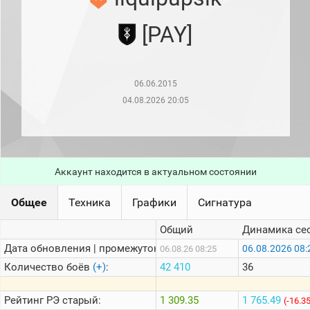
рейтинг
Топ 1000
[PAY]
игроков
(за
прошлый
месяц)
06.06.2015
Топ
игроков
04.08.2026 20:05
(за
последние
сессии)
Топ
1000
Аккаунт находится в актуальном состоянии
Кланы
Статистика
Общее
Техника
Графики
Сигнатура
стримеров
Общий
Динамика се
Дата обновления | промежуток:
Информация
06.08.2026 08:
06.08.26 08:25
Количество боёв
(+)
:
42 410
36
Онлайн
Цветовая
Рейтинг
РЭ старый:
1 309.35
1 765.49
(-16.3
шкала