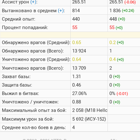
Ассист урон
(+)
:
265.51
265.51
(-0.06)
Вытанковано в среднем
(+)
:
814
1 836
(+0.24)
Средний опыт:
440
448
(+0)
Процент попаданий:
55
55
(+0)
Обнаружено врагов (Средний):
0.65
0.2
(+0)
Обнаружено врагов (Всего):
13 924
1
Уничтожено врагов (Средний):
0.64
0.4
(+0)
Уничтожено врагов (Всего):
13 709
2
Захват базы:
1.31
0
(+0)
Защита базы:
0.46
0
(+0)
Выжил в битвах:
27.06%
0%
(-0.01)
Уничтожено / уничтожен:
0.88
0
(+0)
Максимальный опыт за бой:
2 058 (M18 Hellcat)
Максимум урон за бой:
5 692 (ИСУ-152)
Среднее кол-во боев в день:
4