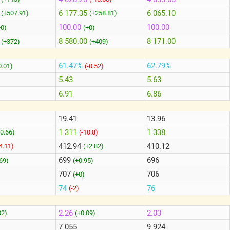
6 177.35
6 065.10
(+507.91)
(+258.81)
100.00
100.00
+0)
(+0)
8 580.00
8 171.00
(+372)
(+409)
61.47%
62.79%
0.01)
(-0.52)
5.43
5.63
6.91
6.86
19.41
13.96
1 311
1 338
0.66)
(-10.8)
412.94
410.12
-4.11)
(+2.82)
699
696
69)
(+0.95)
707
706
(+0)
74
76
(-2)
2.26
2.03
02)
(+0.09)
7 055
9 924