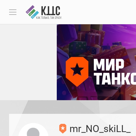
Отметки
на
стволах
Знаки
классности
Кланы
Топ
Топ по
танкам
Топ
1000
игроков
Международный
рейтинг
mr_NO_skiLL_
Топ 1000