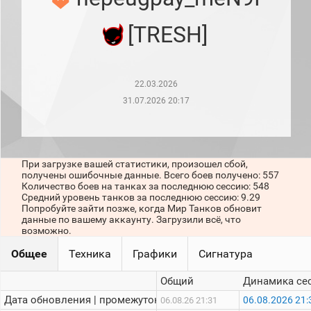
рейтинг
Топ 1000
[TRESH]
игроков
(за
прошлый
месяц)
22.03.2026
Топ
игроков
31.07.2026 20:17
(за
последние
сессии)
Топ
При загрузке вашей статистики, произошел сбой,
1000
получены ошибочные данные. Всего боев получено: 557
Кланы
Количество боев на танках за последнюю сессию: 548
Статистика
Средний уровень танков за последнюю сессию: 9.29
стримеров
Попробуйте зайти позже, когда Мир Танков обновит
данные по вашему аккаунту. Загрузили всё, что
возможно.
Информация
Общее
Техника
Графики
Сигнатура
Онлайн
Общий
Динамика се
Цветовая
Дата обновления | промежуток:
06.08.2026 21:
06.08.26 21:31
шкала