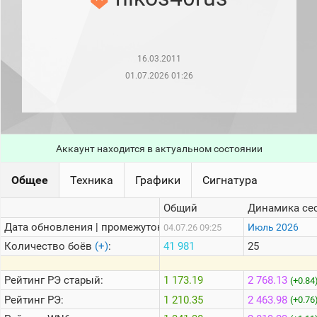
рейтинг
Топ 1000
игроков
(за
прошлый
16.03.2011
месяц)
01.07.2026 01:26
Топ
игроков
(за
последние
сессии)
Аккаунт находится в актуальном состоянии
Топ
1000
Кланы
Общее
Техника
Графики
Сигнатура
Статистика
Общий
Динамика се
стримеров
Дата обновления | промежуток:
Июль 2026
04.07.26 09:25
Количество боёв
(+)
:
41 981
25
Информация
Онлайн
Рейтинг
РЭ старый:
1 173.19
2 768.13
(+0.84
Рейтинг
РЭ:
1 210.35
2 463.98
Цветовая
(+0.76
шкала