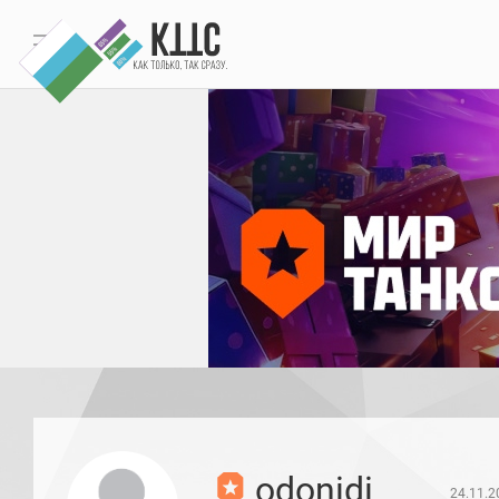
Отметки
на
стволах
Знаки
классности
Кланы
Топ
Топ по
танкам
Топ
1000
игроков
Международный
рейтинг
odonidi
Топ 1000
24.11.2