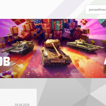
05.04.2026