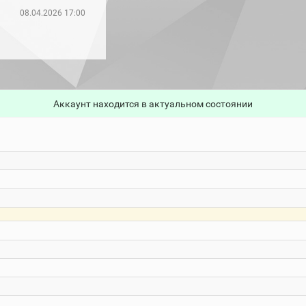
08.04.2026 17:00
Аккаунт находится в актуальном состоянии