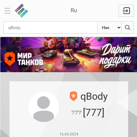
Ru
Отметки
на
стволах
Знаки
классности
Кланы
Топ
qBody
Топ по
танкам
[777]
Топ
1000
игроков
Международный
16.04.2024