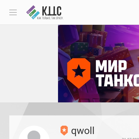
Отметки
на
стволах
Знаки
классности
Кланы
Топ
Топ по
танкам
Топ
1000
игроков
Международный
рейтинг
qwoll
Топ 1000