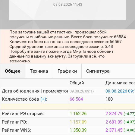
рейтинг
08.08.2026 11:43
Топ 1000
игроков
(за
прошлый
месяц)
При загрузке вашей статистики, произошел сбой,
получены ошибочные данные. Всего боев получено: 66584
Топ
Количество боев на танках за последнюю сессию: 66567
игроков
Средний уровень танков за последнюю сессию: 5.48
(за
Попробуйте зайти позже, когда Мир Танков обновит
последние
данные по вашему аккаунту. Загрузили всё, что
сессии)
возможно.
Топ
Общее
Техника
Графики
Сигнатура
1000
Кланы
Общий
Динамика се
Статистика
стримеров
Дата обновления | промежуток:
09.08.2026 09:
09.08.26 09:17
Количество боёв
(+)
:
66 584
180
Информация
Рейтинг
РЭ старый:
1 162.26
2 824.79
(+4.77
Онлайн
Рейтинг
РЭ:
1 157.09
2 681.09
(+4.37
Цветовая
Рейтинг
WN6:
1 350.39
2 371.45
(+4.06
шкала