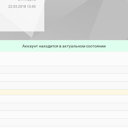
22.03.2018 13:43
Аккаунт находится в актуальном состоянии