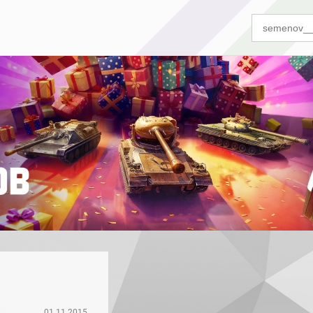
01.11.2015