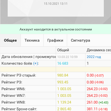
рейтинг
15.10.2021 13:11
Топ 1000
игроков
(за
прошлый
месяц)
Аккаунт находится в актуальном состоянии
Топ
игроков
(за
Общее
Техника
Графики
Сигнатура
последние
сессии)
Общий
Динамика се
Топ
Дата обновления | промежуток:
2022 год
13.03.22 10:59
1000
Кланы
Количество боёв
(+)
:
16 683
1
Статистика
стримеров
Рейтинг
РЭ старый:
980.84
0.00
(-0.07)
Рейтинг
РЭ:
993.45
0.00
(-0.06)
Рейтинг
WN6:
1 003.05
264.23
Информация
(-0.02)
Рейтинг
WN7:
1 003.05
264.23
(-0.02)
Онлайн
Рейтинг
WN8:
1 139.24
261.00
(+0.43)
Цветовая
Рейтинг
Броне-сайт:
2 865.40
381.11
шкала
(-0.18)