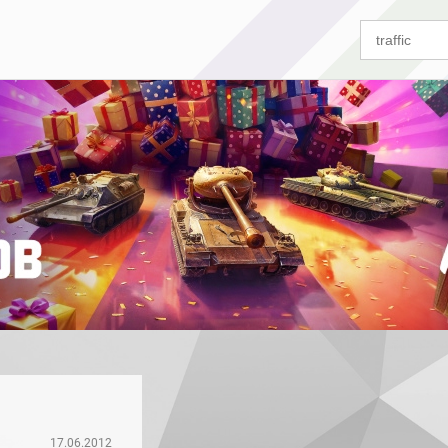
17.06.2012