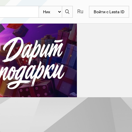
Ru
Войти с Lesta ID