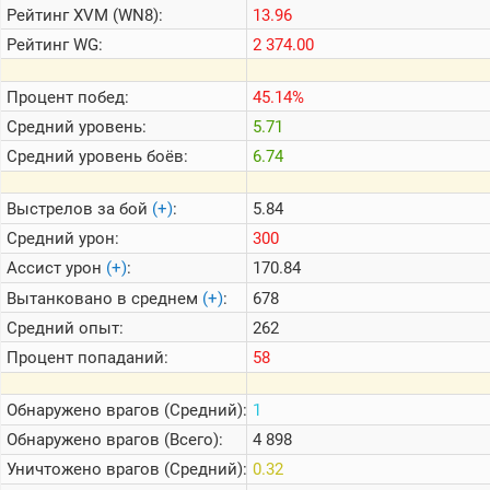
Рейтинг
XVM (WN8):
13.96
Рейтинг
WG:
2 374.00
Теlegram
ВК
Процент побед:
45.14%
Портал
Средний уровень:
5.71
Мира
Средний уровень боёв:
6.74
Танков
Выстрелов за бой
(+)
:
5.84
Средний урон:
300
Ассист урон
(+)
:
170.84
Вытанковано в среднем
(+)
:
678
Средний опыт:
262
Процент попаданий:
58
Обнаружено врагов (Средний):
1
Обнаружено врагов (Всего):
4 898
Уничтожено врагов (Средний):
0.32