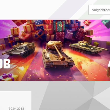
30.04.2013