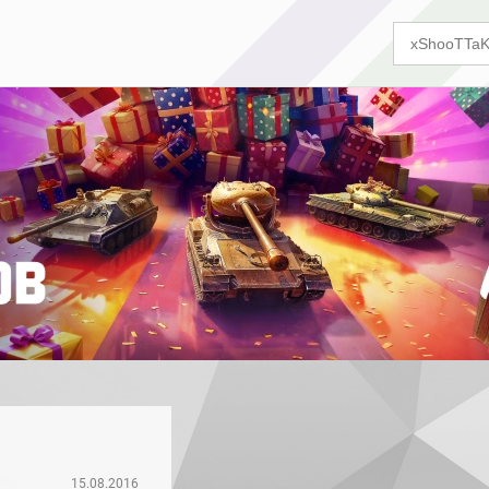
15.08.2016