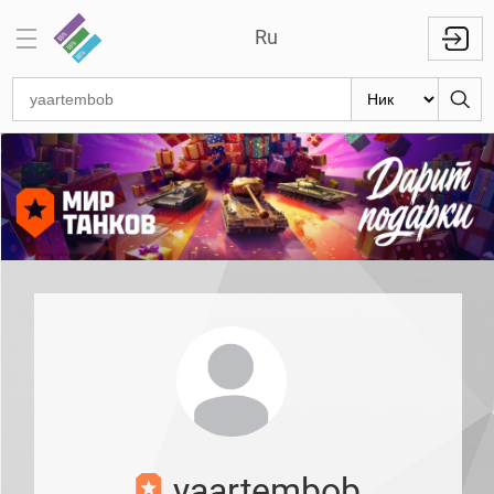
Ru
Отметки
на
стволах
Знаки
классности
Кланы
Топ
Топ по
танкам
Топ
1000
игроков
Международный
yaartembob