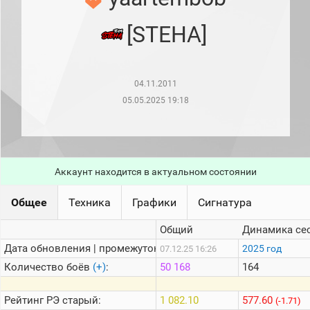
рейтинг
Топ 1000
[STEHA]
игроков
(за
прошлый
месяц)
04.11.2011
Топ
игроков
05.05.2025 19:18
(за
последние
сессии)
Топ
1000
Аккаунт находится в актуальном состоянии
Кланы
Статистика
Общее
Техника
Графики
Сигнатура
стримеров
Общий
Динамика се
Дата обновления | промежуток:
Информация
2025 год
07.12.25 16:26
Количество боёв
(+)
:
50 168
164
Онлайн
Цветовая
Рейтинг
РЭ старый:
1 082.10
577.60
(-1.71)
шкала