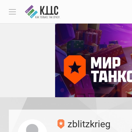
Отметки
на
стволах
Знаки
классности
Кланы
Топ
Топ по
танкам
Топ
1000
игроков
Международный
рейтинг
zblitzkrieg
Топ 1000