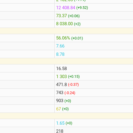
12 408.84
(+9.52)
73.37
(+0.06)
8 038.00
(+2)
56.06%
(+0.01)
7.66
8.78
16.58
1 303
(+0.15)
471.8
(-0.37)
743
(-0.24)
903
(+0)
67
(+0)
1.65
(+0)
218