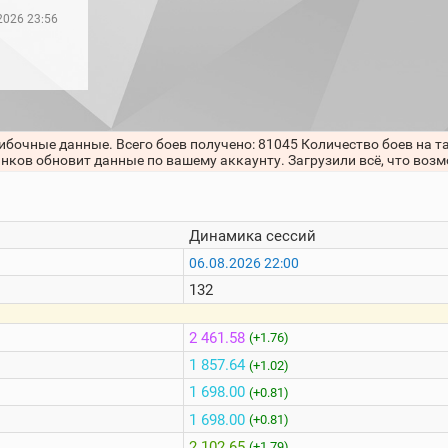
2026 23:56
ибочные данные. Всего боев получено: 81045 Количество боев на т
анков обновит данные по вашему аккаунту. Загрузили всё, что воз
Динамика сессий
06.08.2026 22:00
132
2 461.58
(+1.76)
1 857.64
(+1.02)
1 698.00
(+0.81)
1 698.00
(+0.81)
2 102.65
(+1.79)