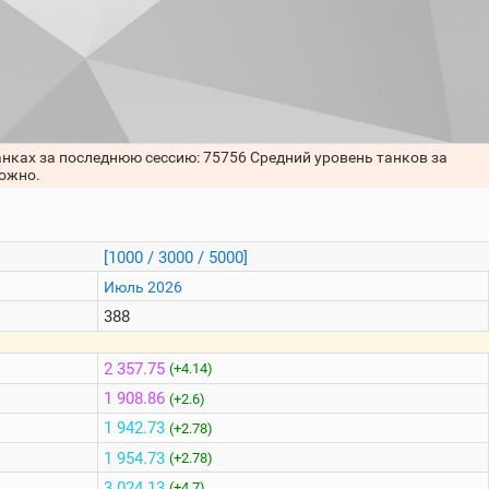
анках за последнюю сессию: 75756 Средний уровень танков за
можно.
[1000 / 3000 / 5000]
Июль 2026
388
2 357.75
(+4.14)
1 908.86
(+2.6)
1 942.73
(+2.78)
1 954.73
(+2.78)
3 024.13
(+4.7)