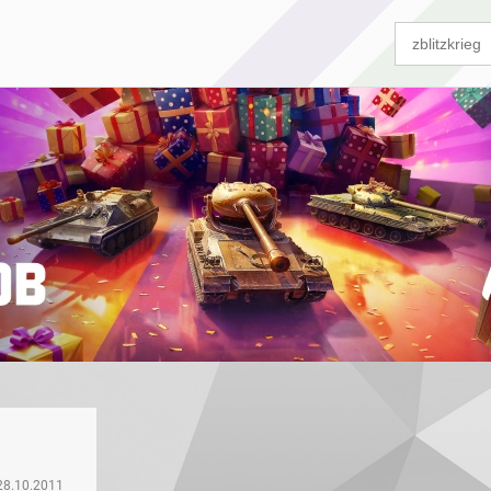
28.10.2011