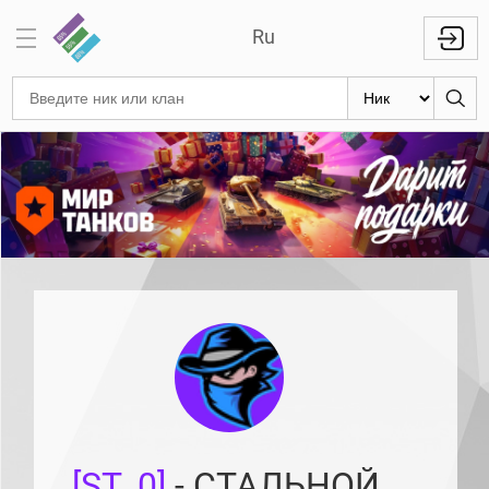
Ru
Отметки
на
стволах
Знаки
классности
Кланы
Топ
Топ по
танкам
Топ
1000
игроков
Международный
[ST_0]
- СТАЛЬНОЙ