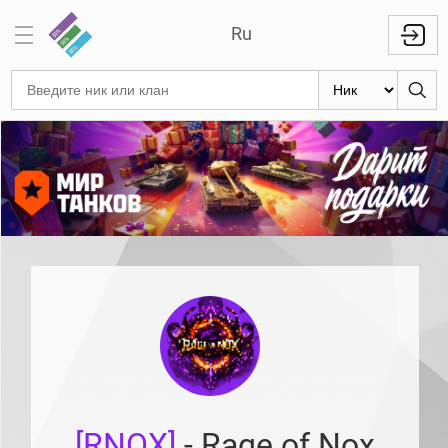
Ru
Отметки
на
стволах
Знаки
классности
Кланы
Топ
Топ по
танкам
Топ
1000
игроков
Международный
[RNOX]
- Rage of Nox