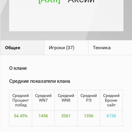
рейтинг
Топ 1000
игроков
(за
прошлый
месяц)
Топ
игроков
(за
Общее
Игроки (37)
Техника
последние
сессии)
Топ
О клане
1000
Кланы
Средние показатели клана
Статистика
стримеров
Средний
Средний
Средний
Средний
Средний
8
Процент
WN7
WN8
РЭ
Броне-
побед
сайт
Информация
Онлайн
54.45%
1456
2061
1356
6736
19
Цветовая
шкала