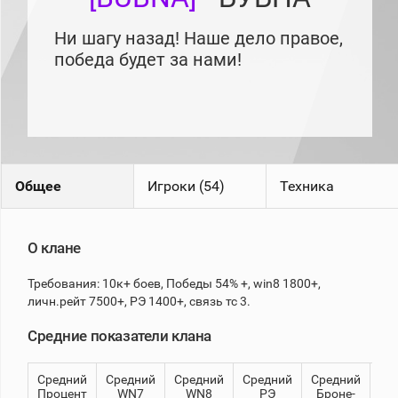
рейтинг
Топ 1000
Ни шагу назад! Наше дело правое,
игроков
(за
победа будет за нами!
прошлый
месяц)
Топ
игроков
(за
последние
сессии)
Общее
Игроки (54)
Техника
Топ
1000
Кланы
О клане
Статистика
стримеров
Требования: 10к+ боев, Победы 54% +, win8 1800+,
личн.рейт 7500+, РЭ 1400+, связь тс 3.
Информация
Средние показатели клана
Онлайн
Цветовая
Средний
Средний
Средний
Средний
Средний
8
шкала
Процент
WN7
WN8
РЭ
Броне-