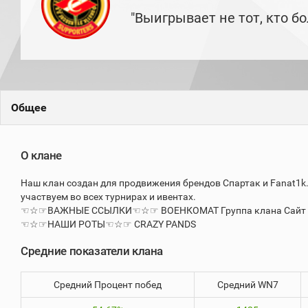
игроков
"Выигрывает не тот, кто б
(за
прошлый
месяц)
Топ
игроков
(за
последние
сессии)
Общее
Топ
1000
Кланы
О клане
Статистика
стримеров
Наш клан создан для продвижения брендов Спартак и Fanat1k.
участвуем во всех турнирах и ивентах.
☜☆☞ВАЖНЫЕ ССЫЛКИ☜☆☞ ВОЕНКОМАТ Группа клана Сайт кла
Информация
☜☆☞НАШИ РОТЫ☜☆☞ CRAZY PANDS
Онлайн
Средние показатели клана
Цветовая
шкала
Средний Процент побед
Средний WN7