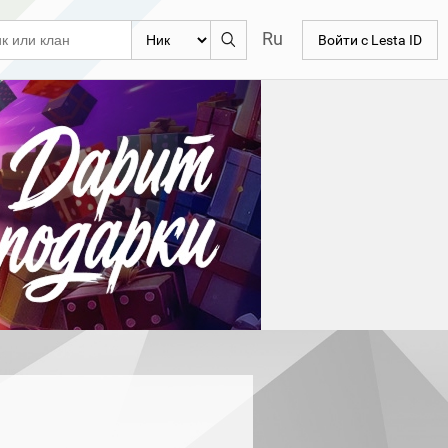
Ru
Войти с Lesta ID