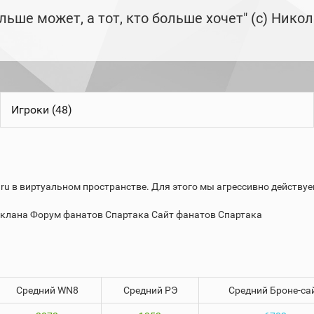
ольше может, а тот, кто больше хочет" (с) Ник
Игроки (48)
ru в виртуальном пространстве. Для этого мы агрессивно действуе
на Форум фанатов Спартака Сайт фанатов Спартака
Средний WN8
Средний РЭ
Средний Броне-са